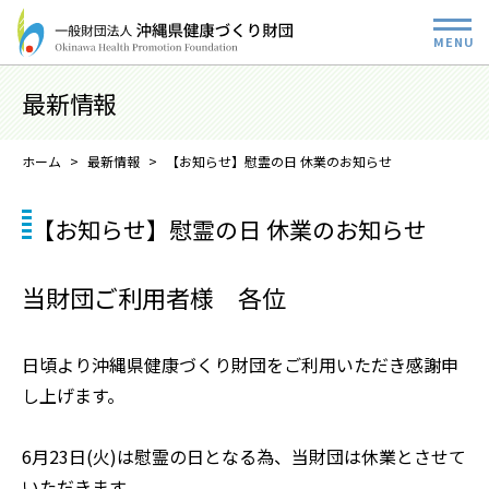
最新情報
ホーム
最新情報
【お知らせ】慰霊の日 休業のお知らせ
【お知らせ】慰霊の日 休業のお知らせ
当財団ご利用者様 各位
日頃より沖縄県健康づくり財団をご利用いただき感謝申
し上げます。
6月23日(火)は慰霊の日となる為、当財団は休業とさせて
いただきます。