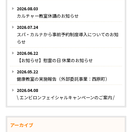
2026.08.03
カルチャー教室休講のお知らせ
2026.07.24
スパ・カルナから事前予約制度導入についてのお知
らせ
2026.06.22
【お知らせ】慰霊の日 休業のお知らせ
2026.05.22
健康教室の実施報告（外部委託事業：西原町）
2026.04.08
\ エンビロンフェイシャルキャンペーンのご案内 /
アーカイブ