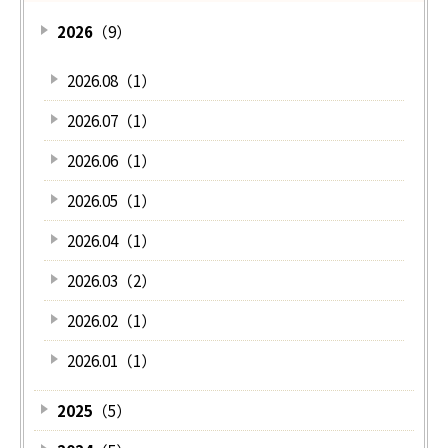
2026
（9）
2026.08（1）
2026.07（1）
2026.06（1）
2026.05（1）
2026.04（1）
2026.03（2）
2026.02（1）
2026.01（1）
2025
（5）