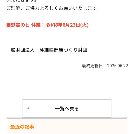
ご理解、ご協力よろしくお願いいたします。
■慰霊の日 休業：令和8年6月23日(火)
一般財団法人 沖縄県健康づくり財団
最終更新日：2026.06.22
一覧へ戻る
最近の記事