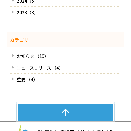
2024
（5）
2023
（3）
カテゴリ
お知らせ （19）
ニュースリリース （4）
重要 （4）