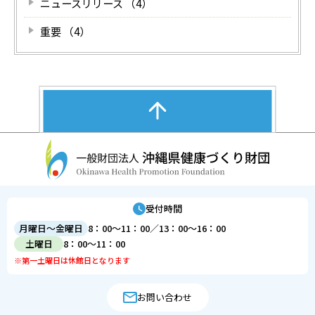
ニュースリリース （4）
重要 （4）
受付時間
月曜日～金曜日
8：00～11：00／13：00～16：00
土曜日
8：00～11：00
※第一土曜日は休館日となります
お問い合わせ