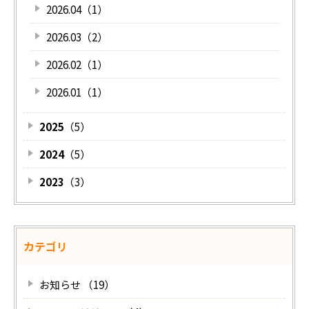
2026.04（1）
2026.03（2）
2026.02（1）
2026.01（1）
2025
（5）
2024
（5）
2023
（3）
カテゴリ
お知らせ （19）