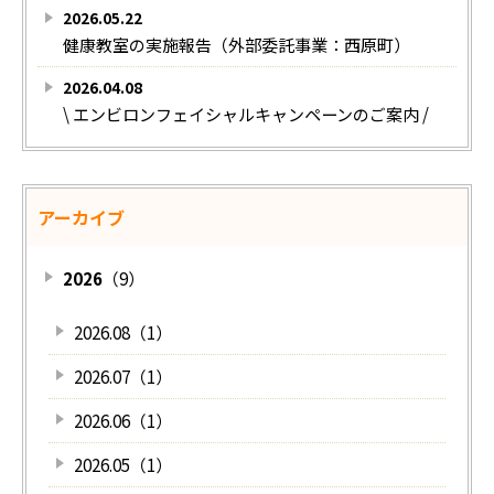
2026.05.22
健康教室の実施報告（外部委託事業：西原町）
2026.04.08
\ エンビロンフェイシャルキャンペーンのご案内 /
アーカイブ
2026
（9）
2026.08（1）
2026.07（1）
2026.06（1）
2026.05（1）