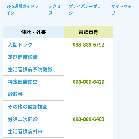
SNS運用ガイドラ
アクセ
プライバシーポリ
サイトマッ
イン
ス
シー
プ
健診・外来
電話番号
人間ドック
098-889-6792
定期健康診断
生活習慣病予防健診
特定健康診査
098-889-6429
診断書
その他の健診検査
労災二次健診
098-889-6483
生活習慣病外来