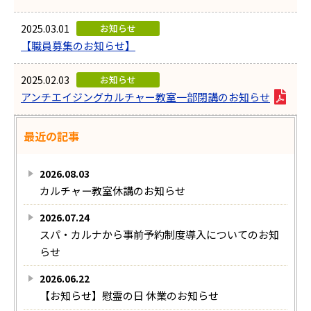
2025.03.01
お知らせ
【職員募集のお知らせ】
2025.02.03
お知らせ
アンチエイジングカルチャー教室一部閉講のお知らせ
最近の記事
2026.08.03
カルチャー教室休講のお知らせ
2026.07.24
スパ・カルナから事前予約制度導入についてのお知
らせ
2026.06.22
【お知らせ】慰霊の日 休業のお知らせ